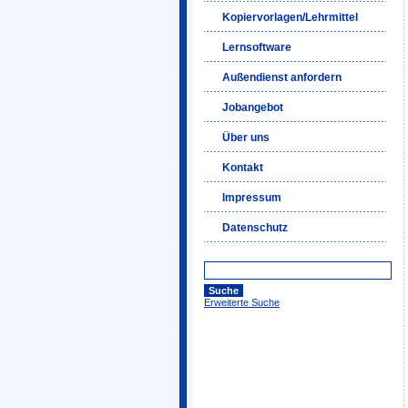
Kopiervorlagen/Lehrmittel
Lernsoftware
Außendienst anfordern
Jobangebot
Über uns
Kontakt
Impressum
Datenschutz
Erweiterte Suche