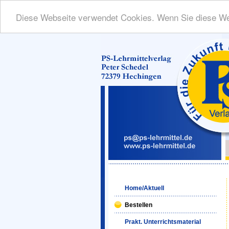
Diese Webseite verwendet Cookies. Wenn Sie diese We
Home/Aktuell
Bestellen
Prakt. Unterrichtsmaterial