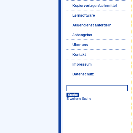
Kopiervorlagen/Lehrmittel
Lernsoftware
Außendienst anfordern
Jobangebot
Über uns
Kontakt
Impressum
Datenschutz
Erweiterte Suche