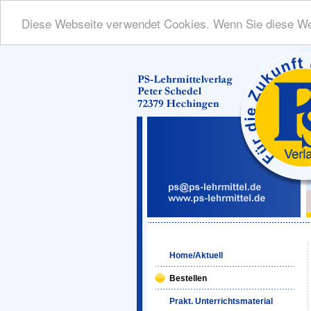
Diese Webseite verwendet Cookies. Wenn Sie diese We
Home/Aktuell
Bestellen
Prakt. Unterrichtsmaterial