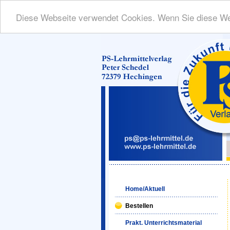
Diese Webseite verwendet Cookies. Wenn Sie diese We
Home/Aktuell
Bestellen
Prakt. Unterrichtsmaterial