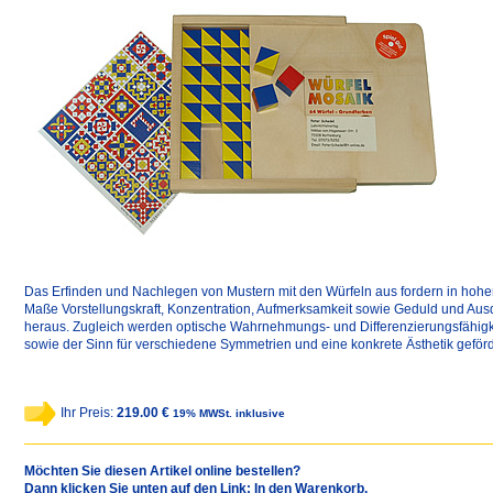
Das Erfinden und Nachlegen von Mustern mit den Würfeln aus fordern in hoh
Maße Vorstellungskraft, Konzentration, Aufmerksamkeit sowie Geduld und Au
heraus. Zugleich werden optische Wahrnehmungs- und Differenzierungsfähigk
sowie der Sinn für verschiedene Symmetrien und eine konkrete Ästhetik geförd
Ihr Preis:
219.00 €
19% MWSt. inklusive
Möchten Sie diesen Artikel online bestellen?
Dann klicken Sie unten auf den Link: In den Warenkorb.