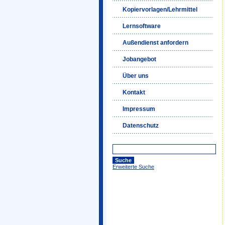
Kopiervorlagen/Lehrmittel
Lernsoftware
Außendienst anfordern
Jobangebot
Über uns
Kontakt
Impressum
Datenschutz
Erweiterte Suche