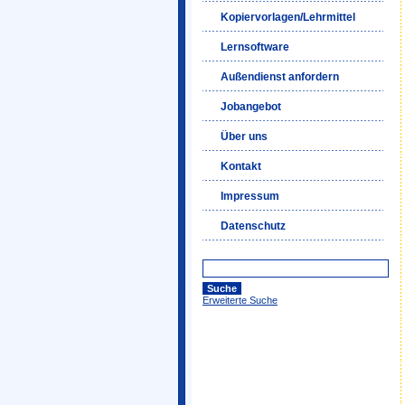
Kopiervorlagen/Lehrmittel
Lernsoftware
Außendienst anfordern
Jobangebot
Über uns
Kontakt
Impressum
Datenschutz
Erweiterte Suche