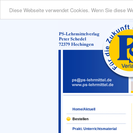
Diese Webseite verwendet Cookies. Wenn Sie diese We
Home/Aktuell
Bestellen
Prakt. Unterrichtsmaterial