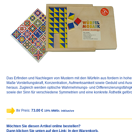
Das Erfinden und Nachlegen von Mustern mit den Würfeln aus fordern in hoh
Maße Vorstellungskraft, Konzentration, Aufmerksamkeit sowie Geduld und Au
heraus. Zugleich werden optische Wahrnehmungs- und Differenzierungsfähigk
sowie der Sinn für verschiedene Symmetrien und eine konkrete Ästhetik geförd
Ihr Preis:
73.00 €
19% MWSt. inklusive
Möchten Sie diesen Artikel online bestellen?
Dann klicken Sie unten auf den Link: In den Warenkorb.