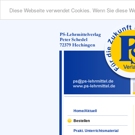
Diese Webseite verwendet Cookies. Wenn Sie diese We
Home/Aktuell
Bestellen
Prakt. Unterrichtsmaterial