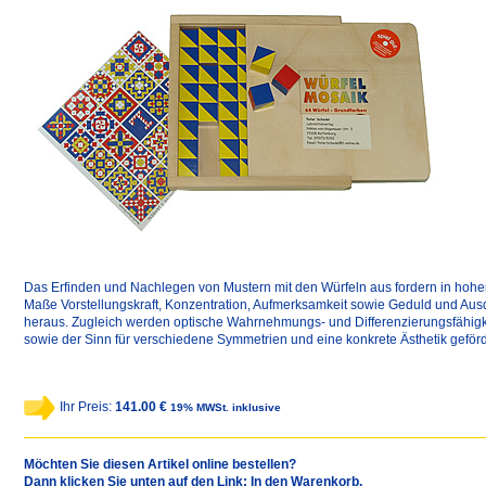
Das Erfinden und Nachlegen von Mustern mit den Würfeln aus fordern in hoh
Maße Vorstellungskraft, Konzentration, Aufmerksamkeit sowie Geduld und Au
heraus. Zugleich werden optische Wahrnehmungs- und Differenzierungsfähigk
sowie der Sinn für verschiedene Symmetrien und eine konkrete Ästhetik geförd
Ihr Preis:
141.00 €
19% MWSt. inklusive
Möchten Sie diesen Artikel online bestellen?
Dann klicken Sie unten auf den Link: In den Warenkorb.