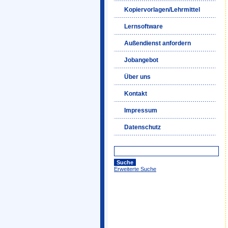
Kopiervorlagen/Lehrmittel
Lernsoftware
Außendienst anfordern
Jobangebot
Über uns
Kontakt
Impressum
Datenschutz
Erweiterte Suche