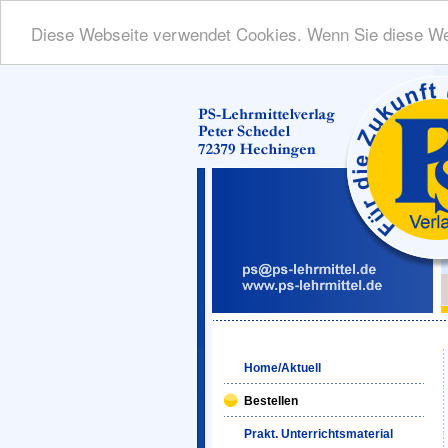
Diese Webseite verwendet Cookies. Wenn Sie diese We
Home/Aktuell
Bestellen
Prakt. Unterrichtsmaterial