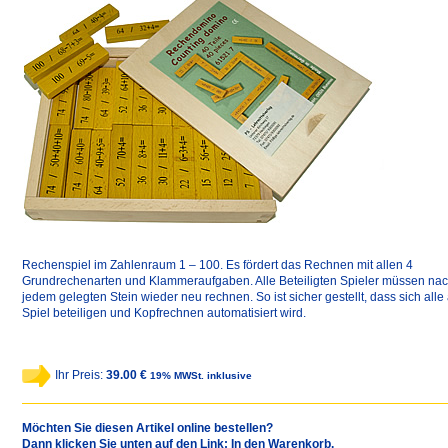
Rechenspiel im Zahlenraum 1 – 100. Es fördert das Rechnen mit allen 4
Grundrechenarten und Klammeraufgaben. Alle Beteiligten Spieler müssen na
jedem gelegten Stein wieder neu rechnen. So ist sicher gestellt, dass sich alle
Spiel beteiligen und Kopfrechnen automatisiert wird.
Ihr Preis:
39.00 €
19% MWSt. inklusive
Möchten Sie diesen Artikel online bestellen?
Dann klicken Sie unten auf den Link: In den Warenkorb.