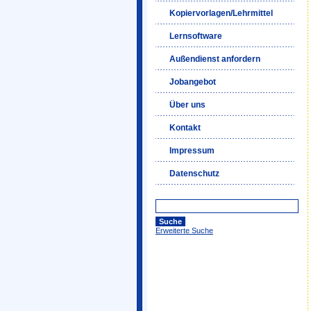
Kopiervorlagen/Lehrmittel
Lernsoftware
Außendienst anfordern
Jobangebot
Über uns
Kontakt
Impressum
Datenschutz
Erweiterte Suche