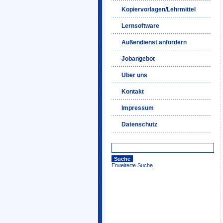
Kopiervorlagen/Lehrmittel
Lernsoftware
Außendienst anfordern
Jobangebot
Über uns
Kontakt
Impressum
Datenschutz
Erweiterte Suche