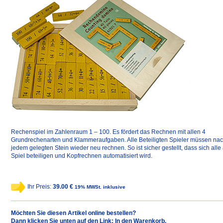
Rechenspiel im Zahlenraum 1 – 100. Es fördert das Rechnen mit allen 4
Grundrechenarten und Klammeraufgaben. Alle Beteiligten Spieler müssen na
jedem gelegten Stein wieder neu rechnen. So ist sicher gestellt, dass sich alle
Spiel beteiligen und Kopfrechnen automatisiert wird.
Ihr Preis:
39.00 €
19% MWSt. inklusive
Möchten Sie diesen Artikel online bestellen?
Dann klicken Sie unten auf den Link: In den Warenkorb.