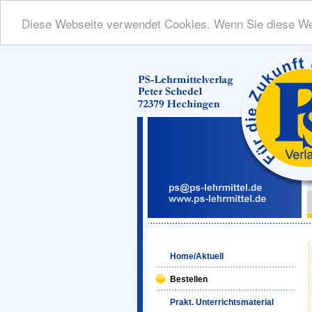
Diese Webseite verwendet Cookies. Wenn Sie diese We
Home/Aktuell
Bestellen
Prakt. Unterrichtsmaterial