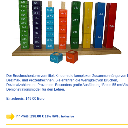
Der Bruchrechenturm vermittelt Kindern die komplexen Zusammenhänge von 
Dezimal-, und Prozentrechnen. Sie erfahren die Wertigkeit von Brüchen,
Dezimalzahlen und Prozenten. Besonders große Ausführung! Breite 55 cm! Als
Demonstrationsmodell für den Lehrer.
Einzelpreis: 149,00 Euro
Ihr Preis:
298.00 €
19% MWSt. inklusive