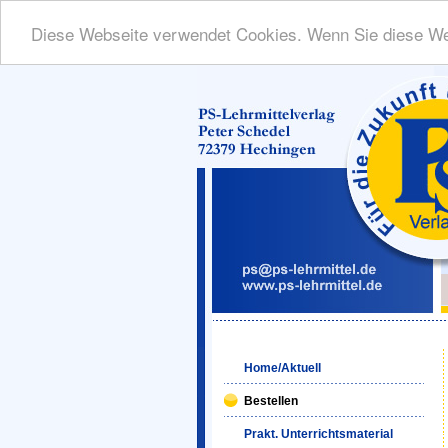
Diese Webseite verwendet Cookies. Wenn Sie diese We
Home/Aktuell
Bestellen
Prakt. Unterrichtsmaterial