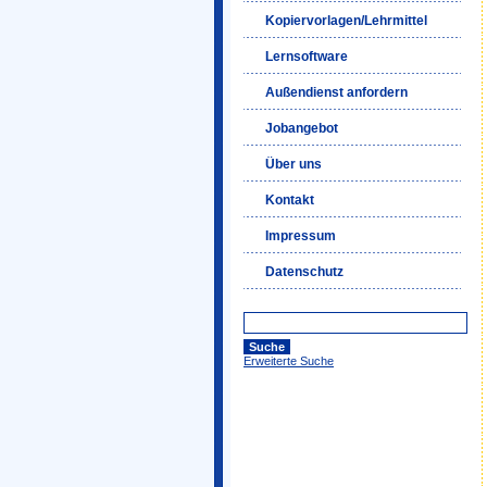
Kopiervorlagen/Lehrmittel
Lernsoftware
Außendienst anfordern
Jobangebot
Über uns
Kontakt
Impressum
Datenschutz
Erweiterte Suche