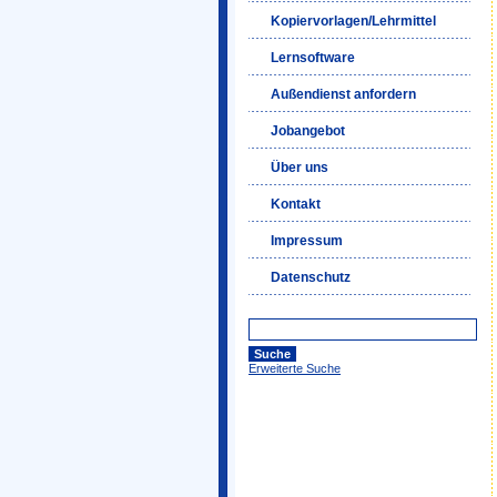
Kopiervorlagen/Lehrmittel
Lernsoftware
Außendienst anfordern
Jobangebot
Über uns
Kontakt
Impressum
Datenschutz
Erweiterte Suche