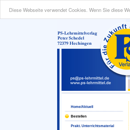
Diese Webseite verwendet Cookies. Wenn Sie diese We
Home/Aktuell
Bestellen
Prakt. Unterrichtsmaterial