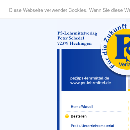
Diese Webseite verwendet Cookies. Wenn Sie diese We
Home/Aktuell
Bestellen
Prakt. Unterrichtsmaterial