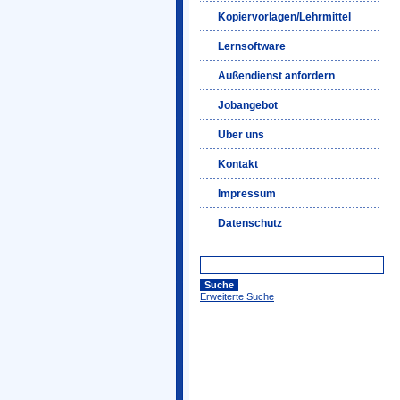
Kopiervorlagen/Lehrmittel
Lernsoftware
Außendienst anfordern
Jobangebot
Über uns
Kontakt
Impressum
Datenschutz
Erweiterte Suche