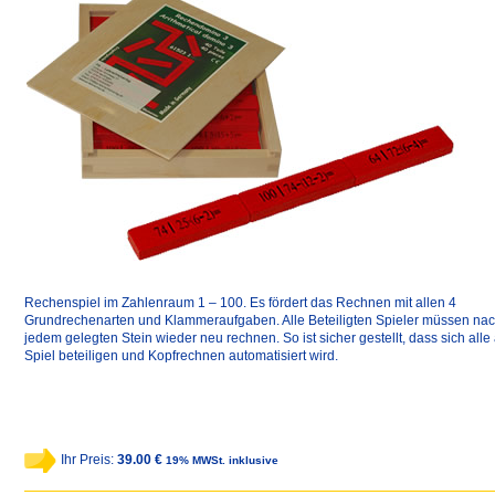
Rechenspiel im Zahlenraum 1 – 100. Es fördert das Rechnen mit allen 4
Grundrechenarten und Klammeraufgaben. Alle Beteiligten Spieler müssen na
jedem gelegten Stein wieder neu rechnen. So ist sicher gestellt, dass sich alle
Spiel beteiligen und Kopfrechnen automatisiert wird.
Ihr Preis:
39.00 €
19% MWSt. inklusive