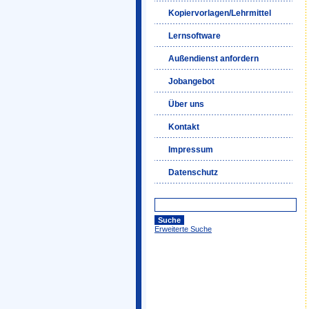
Kopiervorlagen/Lehrmittel
Lernsoftware
Außendienst anfordern
Jobangebot
Über uns
Kontakt
Impressum
Datenschutz
Erweiterte Suche