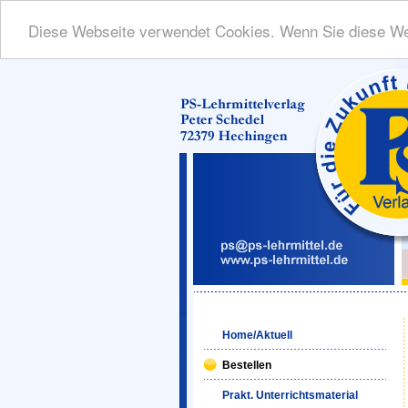
Diese Webseite verwendet Cookies. Wenn Sie diese We
Home/Aktuell
Bestellen
Prakt. Unterrichtsmaterial