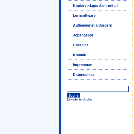
Kopiervorlagen/Lehrmittel
Lernsoftware
Außendienst anfordern
Jobangebot
Über uns
Kontakt
Impressum
Datenschutz
Erweiterte Suche