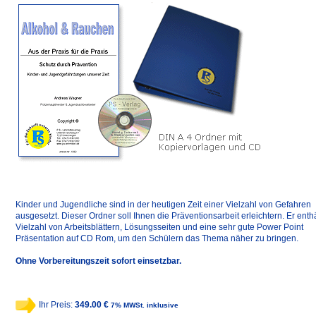
Kinder und Jugendliche sind in der heutigen Zeit einer Vielzahl von Gefahren
ausgesetzt. Dieser Ordner soll Ihnen die Präventionsarbeit erleichtern. Er enthä
Vielzahl von Arbeitsblättern, Lösungsseiten und eine sehr gute Power Point
Präsentation auf CD Rom, um den Schülern das Thema näher zu bringen.
Ohne Vorbereitungszeit sofort einsetzbar.
Ihr Preis:
349.00 €
7% MWSt. inklusive