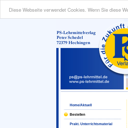
Diese Webseite verwendet Cookies. Wenn Sie diese We
Home/Aktuell
Bestellen
Prakt. Unterrichtsmaterial