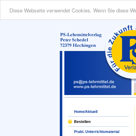
Diese Webseite verwendet Cookies. Wenn Sie diese We
Home/Aktuell
Bestellen
Prakt. Unterrichtsmaterial