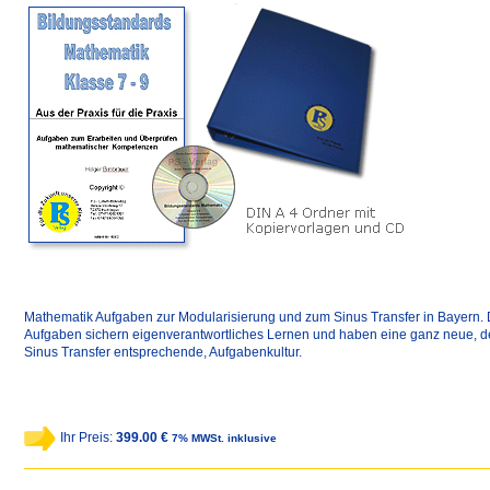
Mathematik Aufgaben zur Modularisierung und zum Sinus Transfer in Bayern. 
Aufgaben sichern eigenverantwortliches Lernen und haben eine ganz neue, 
Sinus Transfer entsprechende, Aufgabenkultur.
Ihr Preis:
399.00 €
7% MWSt. inklusive