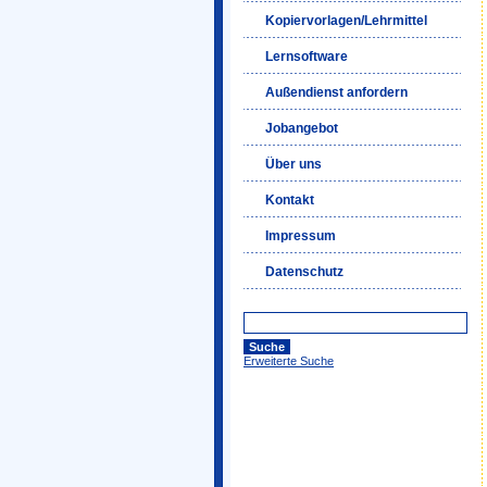
Kopiervorlagen/Lehrmittel
Lernsoftware
Außendienst anfordern
Jobangebot
Über uns
Kontakt
Impressum
Datenschutz
Erweiterte Suche