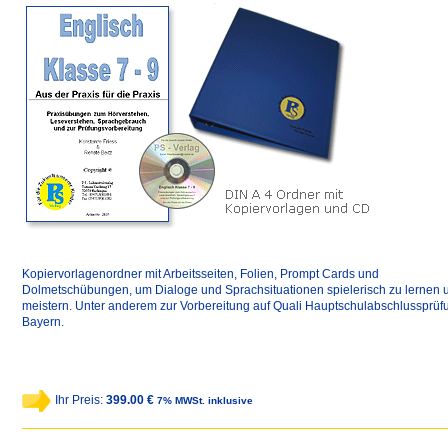
Kopiervorlagenordner mit Arbeitsseiten, Folien, Prompt Cards und
Dolmetschübungen, um Dialoge und Sprachsituationen spielerisch zu lernen 
meistern. Unter anderem zur Vorbereitung auf Quali Hauptschulabschlussprüf
Bayern.
Ihr Preis:
399.00 €
7% MWSt. inklusive