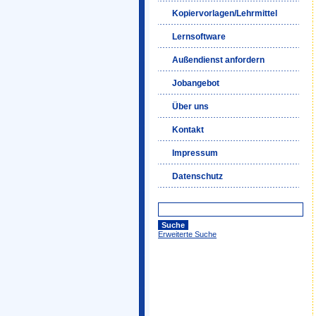
Kopiervorlagen/Lehrmittel
Lernsoftware
Außendienst anfordern
Jobangebot
Über uns
Kontakt
Impressum
Datenschutz
Erweiterte Suche