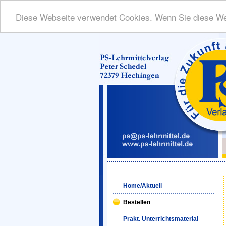
Diese Webseite verwendet Cookies. Wenn Sie diese We
Home/Aktuell
Bestellen
Prakt. Unterrichtsmaterial