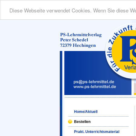
Diese Webseite verwendet Cookies. Wenn Sie diese We
Home/Aktuell
Bestellen
Prakt. Unterrichtsmaterial