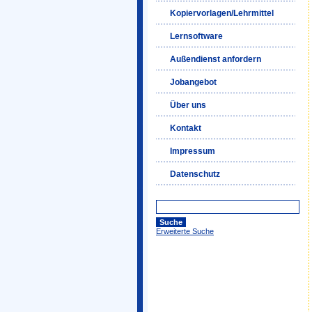
Kopiervorlagen/Lehrmittel
Lernsoftware
Außendienst anfordern
Jobangebot
Über uns
Kontakt
Impressum
Datenschutz
Erweiterte Suche